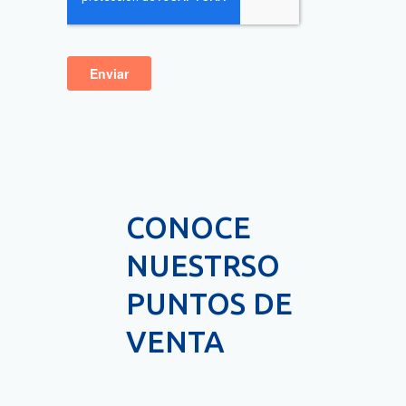
CONOCE
NUESTRSO
PUNTOS DE
VENTA