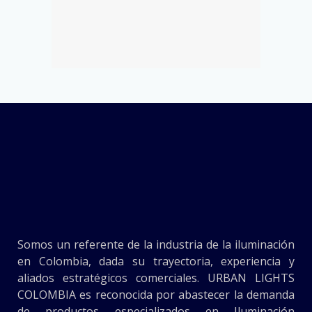
Somos un referente de la industria de la iluminación
en Colombia, dada su trayectoria, experiencia y
aliados estratégicos comerciales. URBAN LIGHTS
COLOMBIA es reconocida por abastecer la demanda
de productos especializados en Iluminación