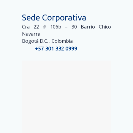
Sede Corporativa
Cra 22 # 106b – 30 Barrio Chico
Navarra
Bogotá D.C. , Colombia.
+57 301 332 0999