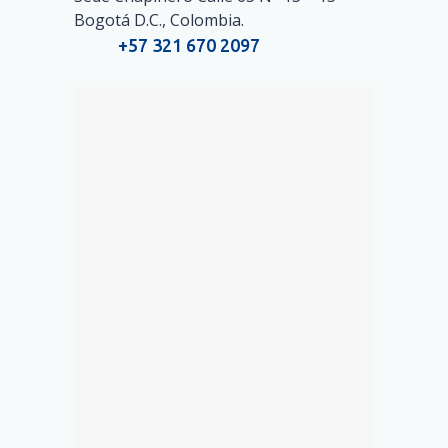
Bogotá D.C., Colombia.
+57 321 670 2097