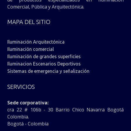
Comercial, Pública y Arquitectónica.
MAPA DEL SITIO
Iluminación Arquitectónica
Iluminación comercial
Iluminación de grandes superficies
Iluminacion Escenarios Deportivos
Sistemas de emergencia y señalización
SERVICIOS
Sede corporativa:
cra 22 # 106b - 30 Barrio Chico Navarra Bogotá
Colombia.
Bogotá - Colombia