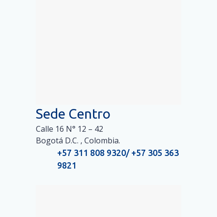
Sede Centro
Calle 16 N° 12 – 42
Bogotá D.C. , Colombia.
+57 311 808 9320/ +57 305 363
9821