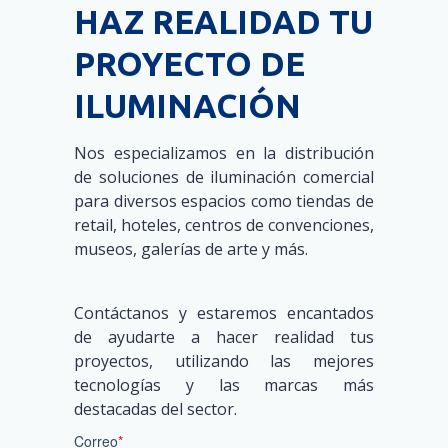
HAZ REALIDAD TU
PROYECTO DE
ILUMINACIÓN
Nos especializamos en la distribución
de soluciones de iluminación comercial
para diversos espacios como tiendas de
retail, hoteles, centros de convenciones,
museos, galerías de arte y más.
Contáctanos y estaremos encantados
de ayudarte a hacer realidad tus
proyectos, utilizando las mejores
tecnologías y las marcas más
destacadas del sector.