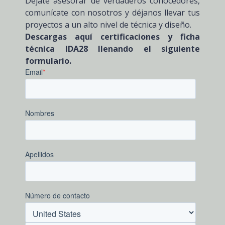
Déjate asesorar de verdaderos conocedores,
comunícate con nosotros y déjanos llevar tus
proyectos a un alto nivel de técnica y diseño.
Descargas aquí certificaciones y ficha
técnica IDA28 llenando el siguiente
formulario.