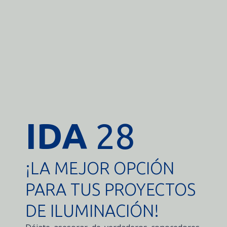
IDA
28
¡LA MEJOR OPCIÓN
PARA TUS PROYECTOS
DE ILUMINACIÓN!