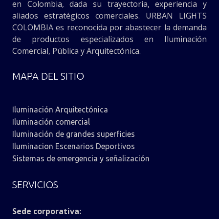
en Colombia, dada su trayectoria, experiencia y
aliados estratégicos comerciales. URBAN LIGHTS
COLOMBIA es reconocida por abastecer la demanda
de productos especializados en Iluminación
Comercial, Pública y Arquitectónica.
MAPA DEL SITIO
Iluminación Arquitectónica
Iluminación comercial
Iluminación de grandes superficies
Iluminacion Escenarios Deportivos
Sistemas de emergencia y señalización
SERVICIOS
Sede corporativa: