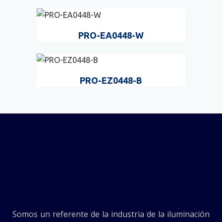
PRO-EA0448-W
PRO-EZ0448-B
Somos un referente de la industria de la iluminación