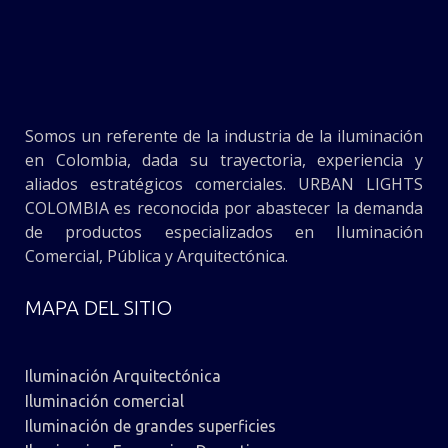
Somos un referente de la industria de la iluminación
en Colombia, dada su trayectoria, experiencia y
aliados estratégicos comerciales. URBAN LIGHTS
COLOMBIA es reconocida por abastecer la demanda
de productos especializados en Iluminación
Comercial, Pública y Arquitectónica.
MAPA DEL SITIO
Iluminación Arquitectónica
Iluminación comercial
Iluminación de grandes superficies