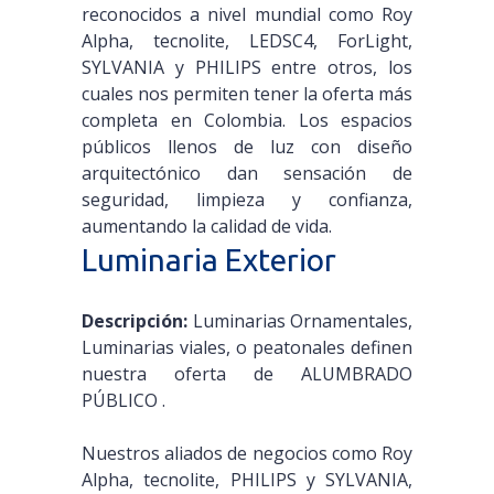
reconocidos a nivel mundial como Roy
Alpha, tecnolite, LEDSC4, ForLight,
SYLVANIA y PHILIPS entre otros, los
cuales nos permiten tener la oferta más
completa en Colombia. Los espacios
públicos llenos de luz con diseño
arquitectónico dan sensación de
seguridad, limpieza y confianza,
aumentando la calidad de vida.
Luminaria Exterior
Descripción:
Luminarias Ornamentales,
Luminarias viales, o peatonales definen
nuestra oferta de ALUMBRADO
PÚBLICO .
Nuestros aliados de negocios como Roy
Alpha, tecnolite, PHILIPS y SYLVANIA,