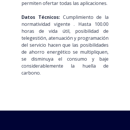
permiten ofertar todas las aplicaciones.
Datos Técnicos:
Cumplimiento de la
normatividad vigente . Hasta 100.00
horas de vida útil, posibilidad de
telegestión, atenuación y programación
del servicio hacen que las posibilidades
de ahorro energético se multipliquen,
se disminuya el consumo y baje
considerablemente la huella de
carbono.