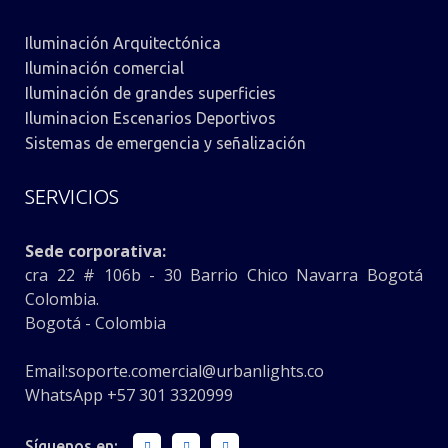
Iluminación Arquitectónica
Iluminación comercial
Iluminación de grandes superficies
Iluminacion Escenarios Deportivos
Sistemas de emergencia y señalización
SERVICIOS
Sede corporativa:
cra 22 # 106b - 30 Barrio Chico Navarra Bogotá
Colombia.
Bogotá - Colombia
Email:
soporte.comercial@urbanlights.co
WhatsApp +57 301 3320999
Síguenos en: