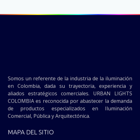
Somos un referente de la industria de la iluminación
en Colombia, dada su trayectoria, experiencia y
aliados estratégicos comerciales. URBAN LIGHTS
COLOMBIA es reconocida por abastecer la demanda
de productos especializados en Iluminación
Comercial, Pública y Arquitectónica.
MAPA DEL SITIO