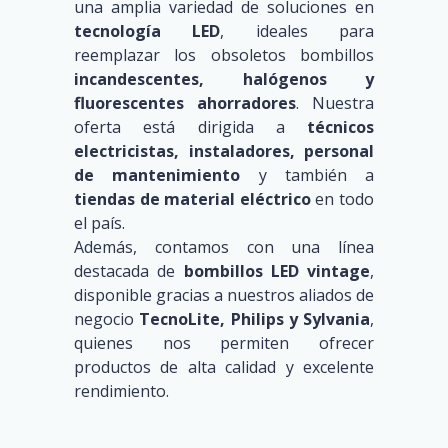
una amplia variedad de soluciones en
tecnología LED
, ideales para
reemplazar los obsoletos bombillos
incandescentes, halógenos y
fluorescentes ahorradores
. Nuestra
oferta está dirigida a
técnicos
electricistas, instaladores, personal
de mantenimiento
y también a
tiendas de material eléctrico
en todo
el país.
Además, contamos con una línea
destacada de
bombillos LED vintage
,
disponible gracias a nuestros aliados de
negocio
TecnoLite, Philips y Sylvania
,
quienes nos permiten ofrecer
productos de alta calidad y excelente
rendimiento.