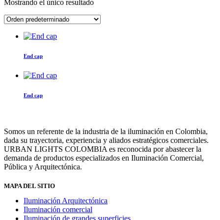
Mostrando el único resultado
End cap
End cap
Somos un referente de la industria de la iluminación en Colombia,
dada su trayectoria, experiencia y aliados estratégicos comerciales.
URBAN LIGHTS COLOMBIA es reconocida por abastecer la
demanda de productos especializados en Iluminación Comercial,
Pública y Arquitectónica.
MAPA DEL SITIO
Iluminación Arquitectónica
Iluminación comercial
Iluminación de grandes superficies