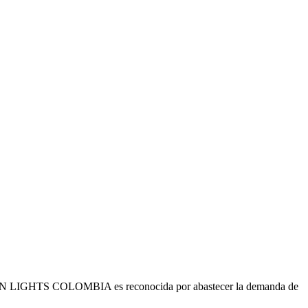
s. URBAN LIGHTS COLOMBIA es reconocida por abastecer la demanda de