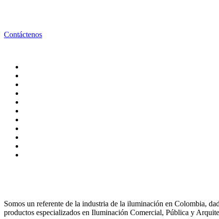
Contáctenos
Somos un referente de la industria de la iluminación en Colombia,
productos especializados en Iluminación Comercial, Pública y Arquite