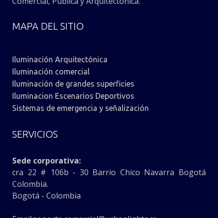
Comercial, Pública y Arquitectónica.
MAPA DEL SITIO
Iluminación Arquitectónica
Iluminación comercial
Iluminación de grandes superficies
Iluminacion Escenarios Deportivos
Sistemas de emergencia y señalización
SERVICIOS
Sede corporativa:
cra 22 # 106b - 30 Barrio Chico Navarra Bogotá
Colombia.
Bogotá - Colombia