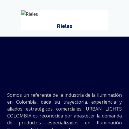
Rieles
Somos un referente de la industria de la iluminación
en Colombia, dada su trayectoria, experiencia y
aliados estratégicos comerciales. URBAN LIGHTS
COLOMBIA es reconocida por abastecer la demanda
de productos especializados en Iluminación