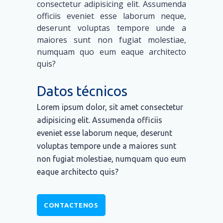
consectetur adipisicing elit. Assumenda
officiis eveniet esse laborum neque,
deserunt voluptas tempore unde a
maiores sunt non fugiat molestiae,
numquam quo eum eaque architecto
quis?
Datos técnicos
Lorem ipsum dolor, sit amet consectetur
adipisicing elit. Assumenda officiis
eveniet esse laborum neque, deserunt
voluptas tempore unde a maiores sunt
non fugiat molestiae, numquam quo eum
eaque architecto quis?
CONTACTENOS