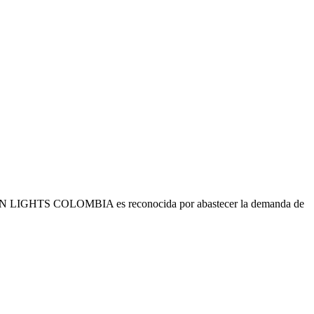
s. URBAN LIGHTS COLOMBIA es reconocida por abastecer la demanda de