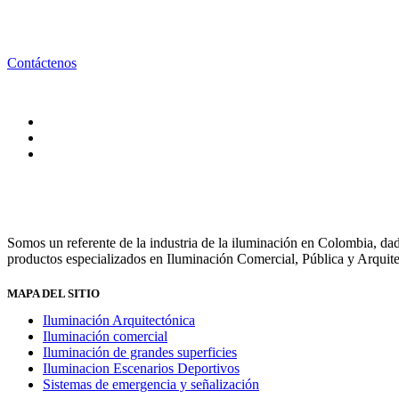
Contáctenos
Somos un referente de la industria de la iluminación en Colombia,
productos especializados en Iluminación Comercial, Pública y Arquite
MAPA DEL SITIO
Iluminación Arquitectónica
Iluminación comercial
Iluminación de grandes superficies
Iluminacion Escenarios Deportivos
Sistemas de emergencia y señalización