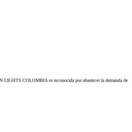
s. URBAN LIGHTS COLOMBIA es reconocida por abastecer la demanda de