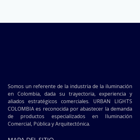
Somos un referente de la industria de la iluminación
en Colombia, dada su trayectoria, experiencia y
aliados estratégicos comerciales. URBAN LIGHTS
COLOMBIA es reconocida por abastecer la demanda
de productos especializados en Iluminación
Comercial, Pública y Arquitectónica.
MAPA DEL SITIO