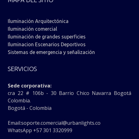
Iluminación Arquitectónica
Iluminación comercial
Iluminación de grandes superficies
Iluminacion Escenarios Deportivos
Sistemas de emergencia y señalización
SERVICIOS
Sede corporativa:
cra 22 # 106b - 30 Barrio Chico Navarra Bogotá
Colombia.
Bogotá - Colombia
Email:
soporte.comercial@urbanlights.co
WhatsApp +57 301 3320999