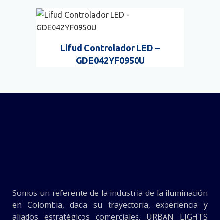
Lifud Controlador LED –
GDE042YF0950U
Somos un referente de la industria de la iluminación
en Colombia, dada su trayectoria, experiencia y
aliados estratégicos comerciales. URBAN LIGHTS