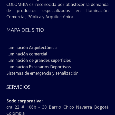
COLOMBIA es reconocida por abastecer la demanda
de productos especializados en Iluminación
Comercial, Pública y Arquitectónica.
MAPA DEL SITIO
Iluminación Arquitectónica
Iluminación comercial
Iluminación de grandes superficies
Iluminacion Escenarios Deportivos
Sistemas de emergencia y señalización
SERVICIOS
Sede corporativa:
cra 22 # 106b - 30 Barrio Chico Navarra Bogotá
Colombia.