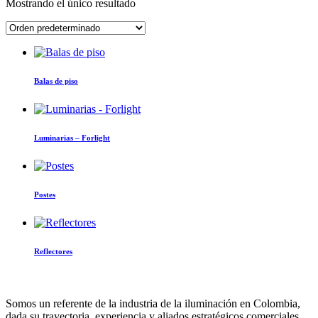
Mostrando el único resultado
Balas de piso
Luminarias – Forlight
Postes
Reflectores
Somos un referente de la industria de la iluminación en Colombia,
dada su trayectoria, experiencia y aliados estratégicos comerciales.