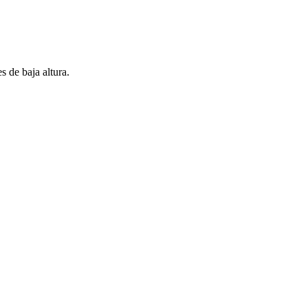
 de baja altura.