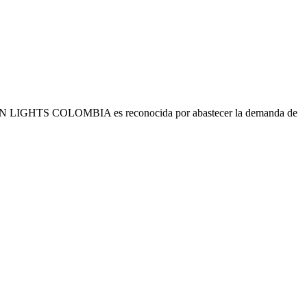
s. URBAN LIGHTS COLOMBIA es reconocida por abastecer la demanda de