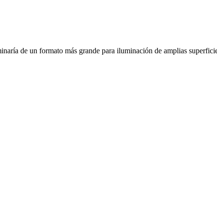
ría de un formato más grande para iluminación de amplias superficies