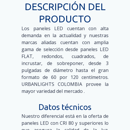
DESCRIPCIÓN DEL
PRODUCTO
Los paneles LED cuentan con alta
demanda en la actualidad y nuestras
marcas aliadas cuentan con amplia
gama de selección desde paneles LED
FLAT, redondos, cuadrados, de
incrustar, de sobreponer, desde 3
pulgadas de diámetro hasta el gran
formato de 60 por 120 centímetros.
URBANLIGHTS COLOMBIA provee la
mayor variedad del mercado .
Datos técnicos
Nuestro diferencial está en la oferta de
paneles LED con CRI 80 y superiores lo