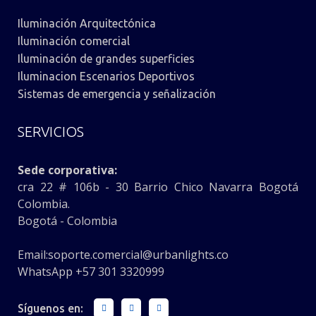
Iluminación Arquitectónica
Iluminación comercial
Iluminación de grandes superficies
Iluminacion Escenarios Deportivos
Sistemas de emergencia y señalización
SERVICIOS
Sede corporativa:
cra 22 # 106b - 30 Barrio Chico Navarra Bogotá
Colombia.
Bogotá - Colombia
Email:
soporte.comercial@urbanlights.co
WhatsApp +57 301 3320999
Síguenos en: