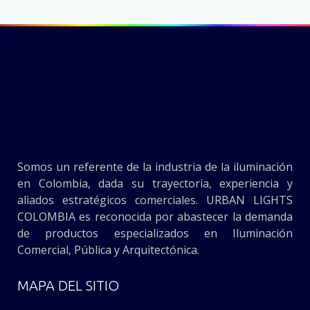
Somos un referente de la industria de la iluminación
en Colombia, dada su trayectoria, experiencia y
aliados estratégicos comerciales. URBAN LIGHTS
COLOMBIA es reconocida por abastecer la demanda
de productos especializados en Iluminación
Comercial, Pública y Arquitectónica.
MAPA DEL SITIO