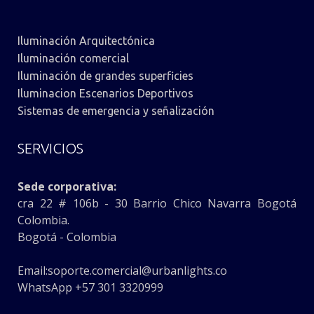
Iluminación Arquitectónica
Iluminación comercial
Iluminación de grandes superficies
Iluminacion Escenarios Deportivos
Sistemas de emergencia y señalización
SERVICIOS
Sede corporativa:
cra 22 # 106b - 30 Barrio Chico Navarra Bogotá
Colombia.
Bogotá - Colombia
Email:
soporte.comercial@urbanlights.co
WhatsApp +57 301 3320999