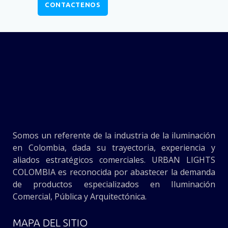
CONTACTENOS
Somos un referente de la industria de la iluminación
en Colombia, dada su trayectoria, experiencia y
aliados estratégicos comerciales. URBAN LIGHTS
COLOMBIA es reconocida por abastecer la demanda
de productos especializados en Iluminación
Comercial, Pública y Arquitectónica.
MAPA DEL SITIO