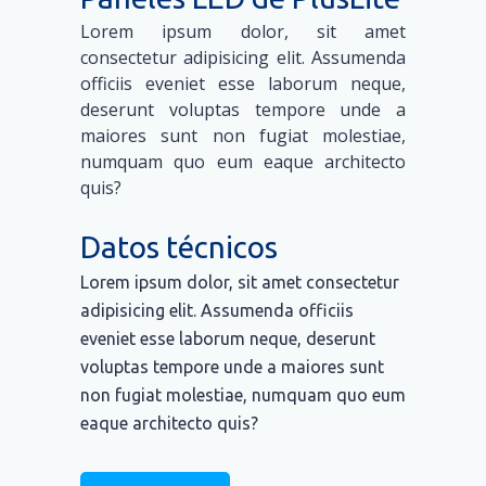
Lorem ipsum dolor, sit amet
consectetur adipisicing elit. Assumenda
officiis eveniet esse laborum neque,
deserunt voluptas tempore unde a
maiores sunt non fugiat molestiae,
numquam quo eum eaque architecto
quis?
Datos técnicos
Lorem ipsum dolor, sit amet consectetur
adipisicing elit. Assumenda officiis
eveniet esse laborum neque, deserunt
voluptas tempore unde a maiores sunt
non fugiat molestiae, numquam quo eum
eaque architecto quis?