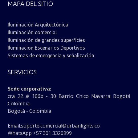
MAPA DEL SITIO
Iluminación Arquitectónica
Iluminación comercial
Iluminación de grandes superficies
Iluminacion Escenarios Deportivos
Sistemas de emergencia y señalización
SERVICIOS
Sede corporativa:
cra 22 # 106b - 30 Barrio Chico Navarra Bogotá
Colombia.
Bogotá - Colombia
Email:
soporte.comercial@urbanlights.co
WhatsApp +57 301 3320999