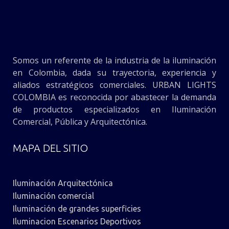
Somos un referente de la industria de la iluminación
en Colombia, dada su trayectoria, experiencia y
aliados estratégicos comerciales. URBAN LIGHTS
COLOMBIA es reconocida por abastecer la demanda
de productos especializados en Iluminación
Comercial, Pública y Arquitectónica.
MAPA DEL SITIO
Iluminación Arquitectónica
Iluminación comercial
Iluminación de grandes superficies
Iluminacion Escenarios Deportivos