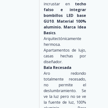
incrustar en
techo
falso e integrar
bombillos LED base
GU10
.
Material 100%
aluminio. Marca Idea
Basics
.
Arquitectónicamente
hermosa.
Apartamentos de lujo,
casas hechas por
diseñador.
Bala Recesada
Aro redondo
totalmente recesado,
no permite el
deslumbramiento. Se
ve la luz pero no se ve
la fuente de luz, 100%