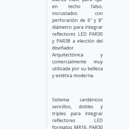
en techo falso,
incrustados con
perforación de 6″ y 8″
diámetro para integrar
reflectores LED PAR30
y PAR38 a elección del
diseñador.
Arquitectónica y
comercialmente muy
utilizada por su belleza
y estética moderna.
Sistema cardánicos
sencillos, dobles y
triples para integrar
reflectores LED
formatos MR16, PAR30