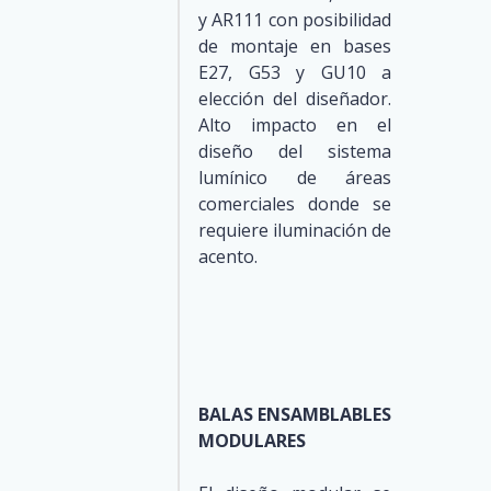
y AR111 con posibilidad
de montaje en bases
E27, G53 y GU10 a
elección del diseñador.
Alto impacto en el
diseño del sistema
lumínico de áreas
comerciales donde se
requiere iluminación de
acento.
BALAS ENSAMBLABLES
MODULARES