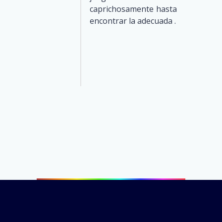
caprichosamente hasta
encontrar la adecuada .