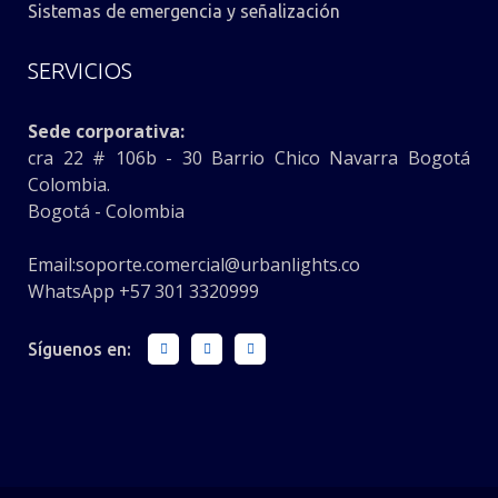
Sistemas de emergencia y señalización
SERVICIOS
Sede corporativa:
cra 22 # 106b - 30 Barrio Chico Navarra Bogotá
Colombia.
Bogotá - Colombia
Email:
soporte.comercial@urbanlights.co
WhatsApp +57 301 3320999
Síguenos en: