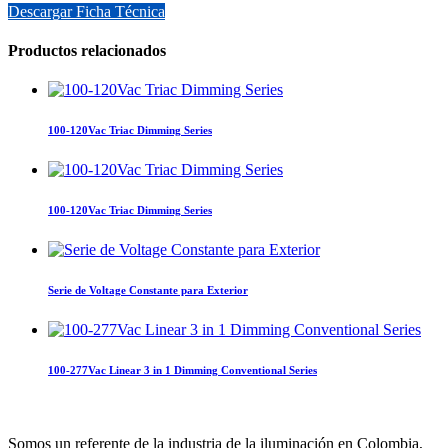
Descargar Ficha Técnica
Productos relacionados
100-120Vac Triac Dimming Series
100-120Vac Triac Dimming Series
Serie de Voltage Constante para Exterior
100-277Vac Linear 3 in 1 Dimming Conventional Series
Somos un referente de la industria de la iluminación en Colombia,