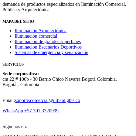
demanda de productos especializados en Iluminación Comercial,
Pública y Arquitectónica.
MAPA DEL SITIO
Iluminación Arquitectónica
Iluminación comercial
Iluminación de grandes superficies
Iluminacion Escenarios Deportivos
Sistemas de emergencia y señalización
SERVICIOS
Sede corporativa:
cra 22 # 106b - 30 Barrio Chico Navarra Bogotá Colombia.
Bogotá - Colombia
Email:
soporte.comercial@urbanlights.co
WhatsApp +57 301 3320999
Síguenos en: