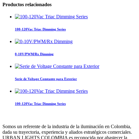
Productos relacionados
100-120Vac Triac Dimming Series
0-10V/PWM/Rx Dimming
Serie de Voltage Constante para Exterior
100-120Vac Triac Dimming Series
Somos un referente de la industria de la iluminación en Colombia,
dada su trayectoria, experiencia y aliados estratégicos comerciales.
URBAN LIGHTS COLOMBIA es reconocida por abastecer la