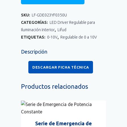
SKU:
LF-GDE023YF0350U
CATEGORÍAS:
LED Driver Regulable para
Iluminación Interior
,
Lifud
ETIQUETAS:
0-10V
,
Regulable de 0 a 10V
Descripción
DESCARGAR FICHA TÉCNICA
Productos relacionados
Serie de Emergencia de