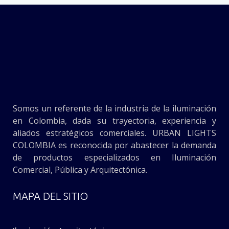
Somos un referente de la industria de la iluminación
en Colombia, dada su trayectoria, experiencia y
aliados estratégicos comerciales. URBAN LIGHTS
COLOMBIA es reconocida por abastecer la demanda
de productos especializados en Iluminación
Comercial, Pública y Arquitectónica.
MAPA DEL SITIO