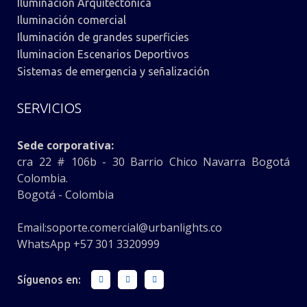
Iluminación Arquitectónica
Iluminación comercial
Iluminación de grandes superficies
Iluminacion Escenarios Deportivos
Sistemas de emergencia y señalización
SERVICIOS
Sede corporativa:
cra 22 # 106b - 30 Barrio Chico Navarra Bogotá
Colombia.
Bogotá - Colombia
Email:
soporte.comercial@urbanlights.co
WhatsApp +57 301 3320999
Síguenos en: