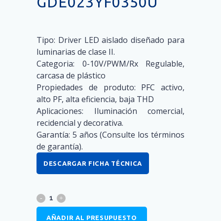
GDE023YF0350U
Tipo: Driver LED aislado diseñado para
luminarias de clase II.
Categoria: 0-10V/PWM/Rx Regulable,
carcasa de plástico
Propiedades de produto: PFC activo,
alto PF, alta eficiencia, baja THD
Aplicaciones: Iluminación comercial,
recidencial y decorativa.
Garantía: 5 años (Consulte los términos
de garantía).
DESCARGAR FICHA TÉCNICA
AÑADIR AL PRESUPUESTO