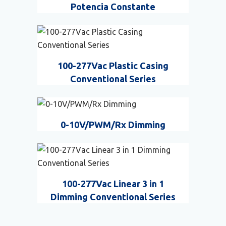
Potencia Constante
100-277Vac Plastic Casing
Conventional Series
0-10V/PWM/Rx Dimming
100-277Vac Linear 3 in 1
Dimming Conventional Series