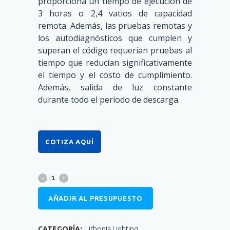
proporciona un tiempo de ejecución de
3 horas o 2,4 vatios de capacidad
remota. Además, las pruebas remotas y
los autodiagnósticos que cumplen y
superan el código requerían pruebas al
tiempo que reducían significativamente
el tiempo y el costo de cumplimiento.
Además, salida de luz constante
durante todo el período de descarga.
COTIZA AQUÍ
AÑADIR AL PRESUPUESTO
CATEGORÍA:
Lithonia Lighting