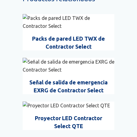
Packs de pared LED TWX de
Contractor Select
Señal de salida de emergencia
EXRG de Contractor Select
Proyector LED Contractor
Select QTE