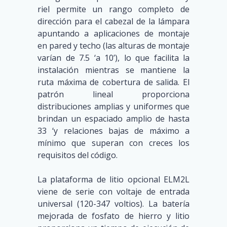
riel permite un rango completo de
dirección para el cabezal de la lámpara
apuntando a aplicaciones de montaje
en pared y techo (las alturas de montaje
varían de 7.5 ‘a 10’), lo que facilita la
instalación mientras se mantiene la
ruta máxima de cobertura de salida. El
patrón lineal proporciona
distribuciones amplias y uniformes que
brindan un espaciado amplio de hasta
33 ‘y relaciones bajas de máximo a
mínimo que superan con creces los
requisitos del código.
La plataforma de litio opcional ELM2L
viene de serie con voltaje de entrada
universal (120-347 voltios). La batería
mejorada de fosfato de hierro y litio