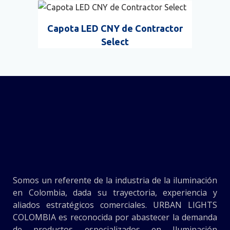
Capota LED CNY de Contractor
Select
Somos un referente de la industria de la iluminación
en Colombia, dada su trayectoria, experiencia y
aliados estratégicos comerciales. URBAN LIGHTS
COLOMBIA es reconocida por abastecer la demanda
de productos especializados en Iluminación