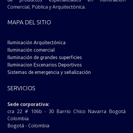
Comercial, Pública y Arquitectónica.
MAPA DEL SITIO
Iluminación Arquitectónica
Iluminación comercial
Iluminación de grandes superficies
Iluminacion Escenarios Deportivos
Sistemas de emergencia y señalización
SERVICIOS
Sede corporativa:
cra 22 # 106b - 30 Barrio Chico Navarra Bogotá
Colombia.
Bogotá - Colombia