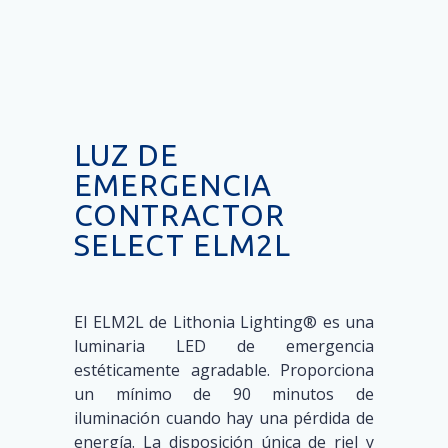
LUZ DE
EMERGENCIA
CONTRACTOR
SELECT ELM2L
El ELM2L de Lithonia Lighting® es una
luminaria LED de emergencia
estéticamente agradable. Proporciona
un mínimo de 90 minutos de
iluminación cuando hay una pérdida de
energía. La disposición única de riel y