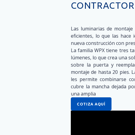
CONTRACTOR
Las luminarias de montaje
eficientes, lo que las hace
nueva construcción con pres
La familia WPX tiene tres 
lúmenes, lo que crea una sol
sobre la puerta y reempl
montaje de hasta 20 pies. 
les permite combinarse con
cubre la mancha dejada por
una amplia
COTIZA AQUÍ