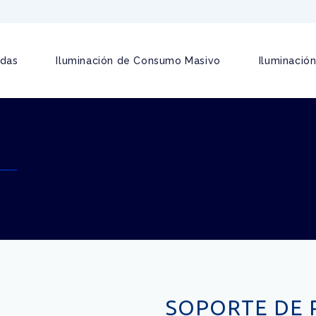
adas
Iluminación de Consumo Masivo
Iluminación
SOPORTE DE 