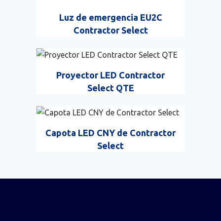
Luz de emergencia EU2C
Contractor Select
Proyector LED Contractor
Select QTE
Capota LED CNY de Contractor
Select