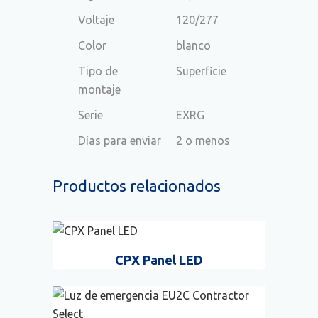
Voltaje
120/277
Color
blanco
Tipo de
Superficie
montaje
Serie
EXRG
Días para enviar
2 o menos
Productos relacionados
CPX Panel LED