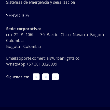
Sistemas de emergencia y señalización
SERVICIOS
Sede corporativa:
cra 22 # 106b - 30 Barrio Chico Navarra Bogotá
Colombia.
Bogotá - Colombia
Email:
soporte.comercial@urbanlights.co
WhatsApp +57 301 3320999
Síguenos en: