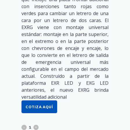
con inserciones tanto rojas como
verdes para cambiar un letrero de una
cara por un letrero de dos caras. El
EXRG viene con montaje universal
estándar: montaje en la parte superior,
en el extremo o en la parte posterior
con chevrones de encaje y encaje, lo
que lo convierte en el letrero de salida
de emergencia universal más
configurable en el campo del mercado
actual.
Construido a partir de la
plataforma EXR LED y EXG LED
anteriores, el nuevo EXRG brinda
versatilidad adicional
COTIZA AQUÍ