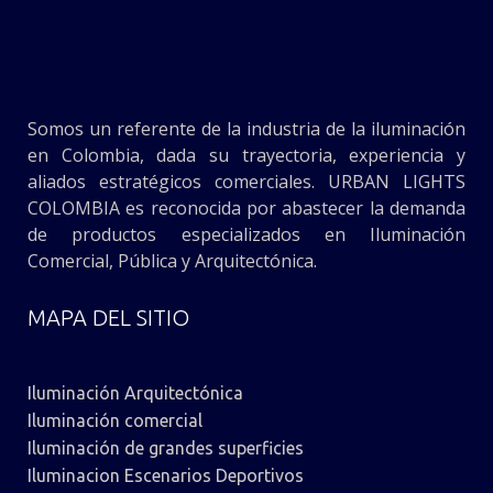
Somos un referente de la industria de la iluminación
en Colombia, dada su trayectoria, experiencia y
aliados estratégicos comerciales. URBAN LIGHTS
COLOMBIA es reconocida por abastecer la demanda
de productos especializados en Iluminación
Comercial, Pública y Arquitectónica.
MAPA DEL SITIO
Iluminación Arquitectónica
Iluminación comercial
Iluminación de grandes superficies
Iluminacion Escenarios Deportivos