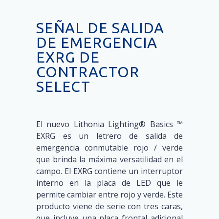
SEÑAL DE SALIDA
DE EMERGENCIA
EXRG DE
CONTRACTOR
SELECT
El nuevo Lithonia Lighting® Basics ™
EXRG es un letrero de salida de
emergencia conmutable rojo / verde
que brinda la máxima versatilidad en el
campo. El EXRG contiene un interruptor
interno en la placa de LED que le
permite cambiar entre rojo y verde. Este
producto viene de serie con tres caras,
que incluye una placa frontal adicional