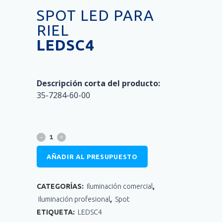
SPOT LED PARA
RIEL
LEDSC4
Descripción corta del producto:
35-7284-60-00
AÑADIR AL PRESUPUESTO
CATEGORÍAS:
Iluminación comercial
,
Iluminación profesional
,
Spot
ETIQUETA:
LEDSC4