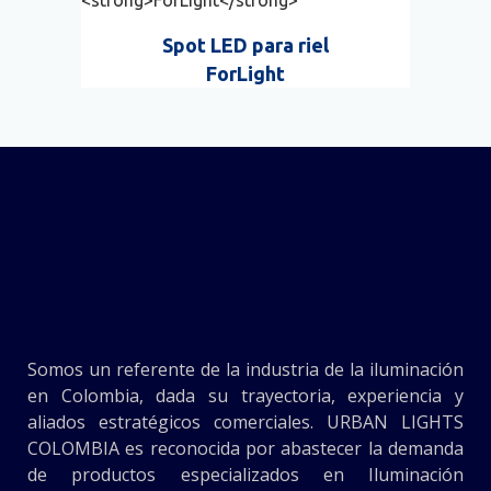
Spot LED para riel
ForLight
Somos un referente de la industria de la iluminación
en Colombia, dada su trayectoria, experiencia y
aliados estratégicos comerciales. URBAN LIGHTS
COLOMBIA es reconocida por abastecer la demanda
de productos especializados en Iluminación