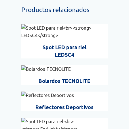
Productos relacionados
Spot LED para riel
LEDSC4
Bolardos TECNOLITE
Reflectores Deportivos