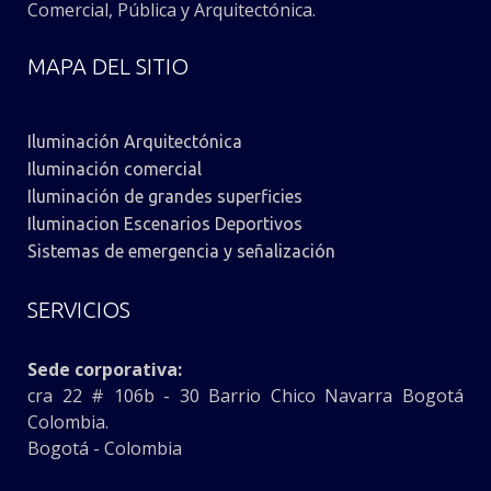
Comercial, Pública y Arquitectónica.
MAPA DEL SITIO
Iluminación Arquitectónica
Iluminación comercial
Iluminación de grandes superficies
Iluminacion Escenarios Deportivos
Sistemas de emergencia y señalización
SERVICIOS
Sede corporativa:
cra 22 # 106b - 30 Barrio Chico Navarra Bogotá
Colombia.
Bogotá - Colombia