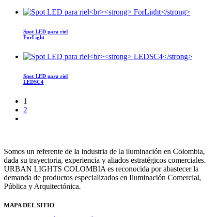
Spot LED para riel
ForLight
Spot LED para riel
LEDSC4
1
2
Somos un referente de la industria de la iluminación en Colombia,
dada su trayectoria, experiencia y aliados estratégicos comerciales.
URBAN LIGHTS COLOMBIA es reconocida por abastecer la
demanda de productos especializados en Iluminación Comercial,
Pública y Arquitectónica.
MAPA DEL SITIO