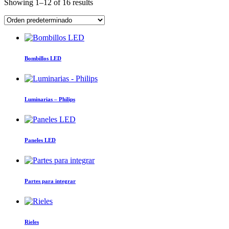
Showing 1–12 of 16 results
Bombillos LED
Luminarias – Philips
Paneles LED
Partes para integrar
Rieles