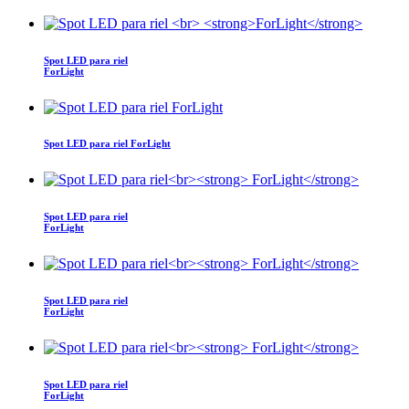
Spot LED para riel
ForLight
Spot LED para riel ForLight
Spot LED para riel
ForLight
Spot LED para riel
ForLight
Spot LED para riel
ForLight