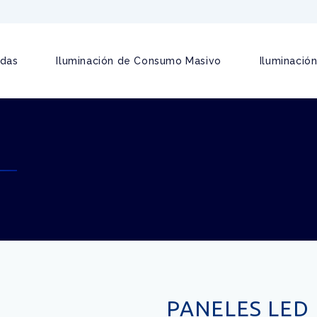
adas
Iluminación de Consumo Masivo
Iluminación
PANELES LED