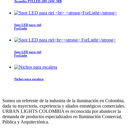
Tecnolite
PTLLED-209-24W-30B
Spot LED para riel
ForLight
Spot LED para riel
ForLight
Nichos para escalera
Somos un referente de la industria de la iluminación en Colombia,
dada su trayectoria, experiencia y aliados estratégicos comerciales.
URBAN LIGHTS COLOMBIA es reconocida por abastecer la
demanda de productos especializados en Iluminación Comercial,
Pública y Arquitectónica.