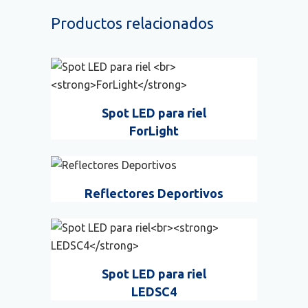
Productos relacionados
Spot LED para riel
ForLight
Reflectores Deportivos
Spot LED para riel
LEDSC4