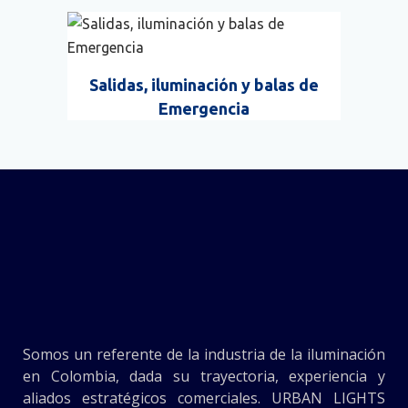
Salidas, iluminación y balas de
Emergencia
Somos un referente de la industria de la iluminación
en Colombia, dada su trayectoria, experiencia y
aliados estratégicos comerciales. URBAN LIGHTS