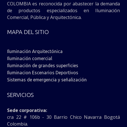
COLOMBIA es reconocida por abastecer la demanda
de productos especializados en Iluminación
Comercial, Pública y Arquitectónica.
MAPA DEL SITIO
Iluminación Arquitectónica
Iluminación comercial
Iluminación de grandes superficies
Iluminacion Escenarios Deportivos
Sistemas de emergencia y señalización
SERVICIOS
Sede corporativa:
cra 22 # 106b - 30 Barrio Chico Navarra Bogotá
Colombia.