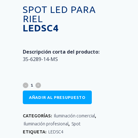
SPOT LED PARA
RIEL
LEDSC4
Descripción corta del producto:
35-6289-14-MS
AÑADIR AL PRESUPUESTO
CATEGORÍAS:
Iluminación comercial
,
Iluminación profesional
,
Spot
ETIQUETA:
LEDSC4