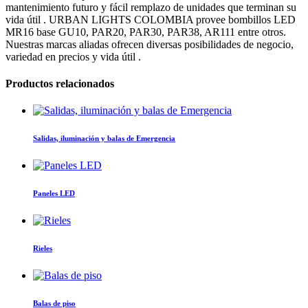
mantenimiento futuro y fácil remplazo de unidades que terminan su
vida útil . URBAN LIGHTS COLOMBIA provee bombillos LED
MR16 base GU10, PAR20, PAR30, PAR38, AR111 entre otros.
Nuestras marcas aliadas ofrecen diversas posibilidades de negocio,
variedad en precios y vida útil .
Productos relacionados
Salidas, iluminación y balas de Emergencia
Paneles LED
Rieles
Balas de piso