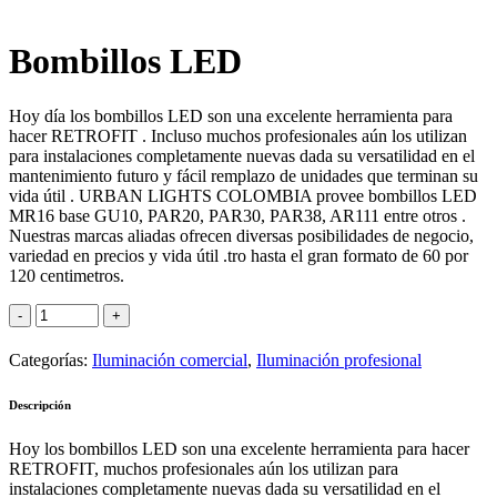
Bombillos LED
Hoy día los bombillos LED son una excelente herramienta para
hacer RETROFIT . Incluso muchos profesionales aún los utilizan
para instalaciones completamente nuevas dada su versatilidad en el
mantenimiento futuro y fácil remplazo de unidades que terminan su
vida útil . URBAN LIGHTS COLOMBIA provee bombillos LED
MR16 base GU10, PAR20, PAR30, PAR38, AR111 entre otros .
Nuestras marcas aliadas ofrecen diversas posibilidades de negocio,
variedad en precios y vida útil .tro hasta el gran formato de 60 por
120 centimetros.
Categorías:
Iluminación comercial
,
Iluminación profesional
Descripción
Hoy los bombillos LED son una excelente herramienta para hacer
RETROFIT, muchos profesionales aún los utilizan para
instalaciones completamente nuevas dada su versatilidad en el